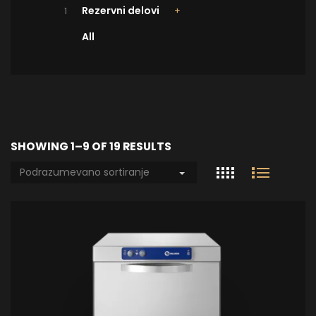
Rezervni delovi
1
All
SHOWING 1–9 OF 19 RESULTS