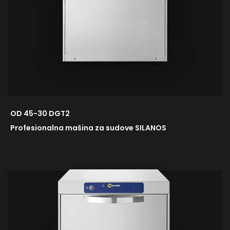
OD 45-30 DGT2
Profesionalna mašina za sudove SILANOS