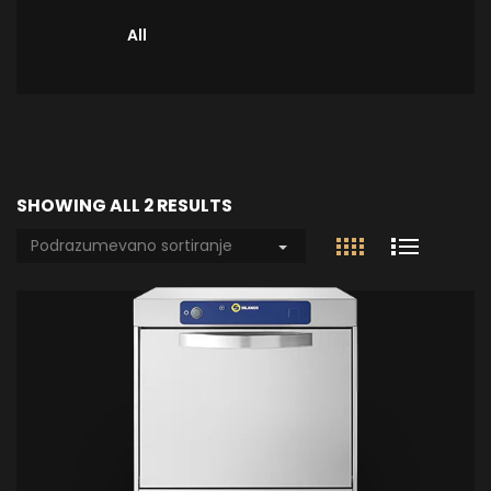
All
SHOWING ALL 2 RESULTS