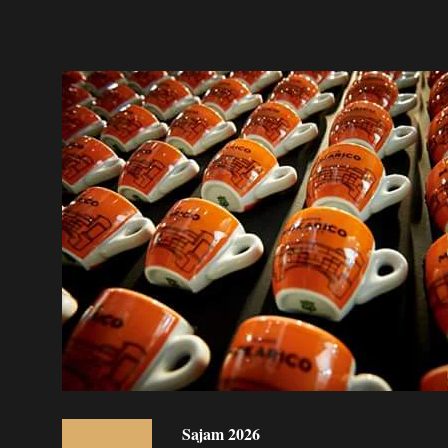
Sajam 2026