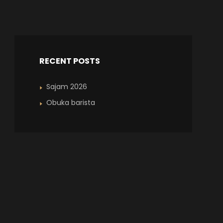
RECENT POSTS
Sajam 2026
Obuka barista