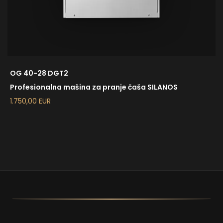
OG 40-28 DGT2
Profesionalna mašina za pranje čaša SILANOS
1.750,00 EUR