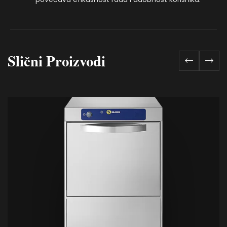
Slični Proizvodi