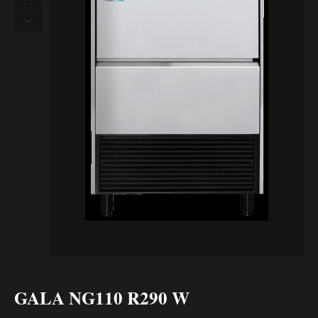
GALA NG110 R290 W