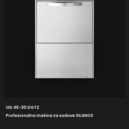
OD 45-30 DGT2
Profesionalna mašina za sudove SILANOS