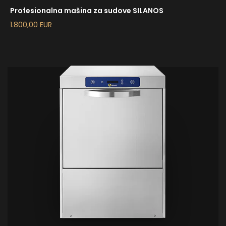
Profesionalna mašina za sudove SILANOS
1.800,00 EUR