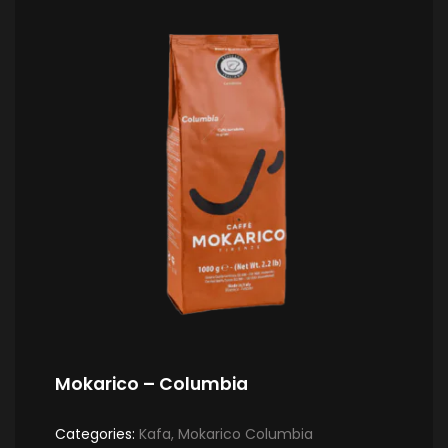
Mokarico – Columbia
Categories:
Kafa
,
Mokarico Columbia