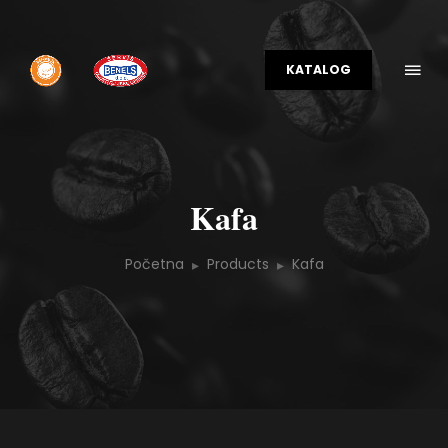
KATALOG
Kafa
Početna
Products
Kafa