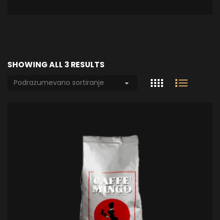
SHOWING ALL 3 RESULTS