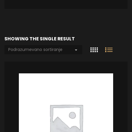
SHOWING THE SINGLE RESULT