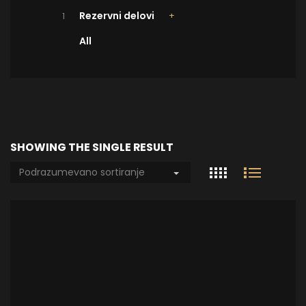
Rezervni delovi
1
All
SHOWING THE SINGLE RESULT